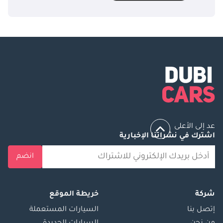
عد إلى الأعلى
اشترك في نشراتنا الإخبارية
انضم
شركة
خريطة الموقع
إتصل بنا
السيارات المستعملة