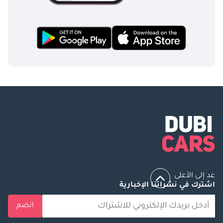
عد إلى الأعلى
اشترك في نشراتنا الإخبارية
انضم