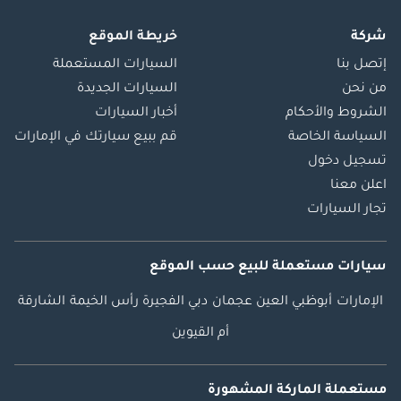
شركة
خريطة الموقع
إتصل بنا
السيارات المستعملة
من نحن
السيارات الجديدة
الشروط والأحكام
أخبار السيارات
السياسة الخاصة
قم ببيع سيارتك في الإمارات
تسجيل دخول
اعلن معنا
تجار السيارات
سيارات مستعملة
للبيع
حسب الموقع
الإمارات
أبوظبي
العين
عجمان
دبي
الفجيرة
رأس الخيمة
الشارقة
أم القيوين
مستعملة الماركة المشهورة