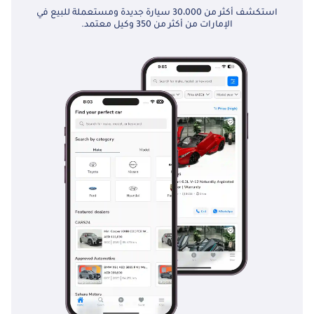
استكشف أكثر من 30،000 سيارة جديدة ومستعملة للبيع في
الإمارات من أكثر من 350 وكيل معتمد.