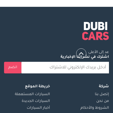
عد إلى الأعلى
اشترك في نشراتنا الإخبارية
انضم
شركة
خريطة الموقع
إتصل بنا
السيارات المستعملة
من نحن
السيارات الجديدة
الشروط والأحكام
أخبار السيارات