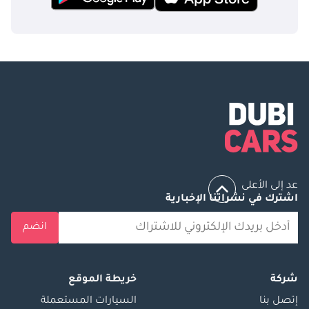
عد إلى الأعلى
اشترك في نشراتنا الإخبارية
انضم
شركة
خريطة الموقع
إتصل بنا
السيارات المستعملة