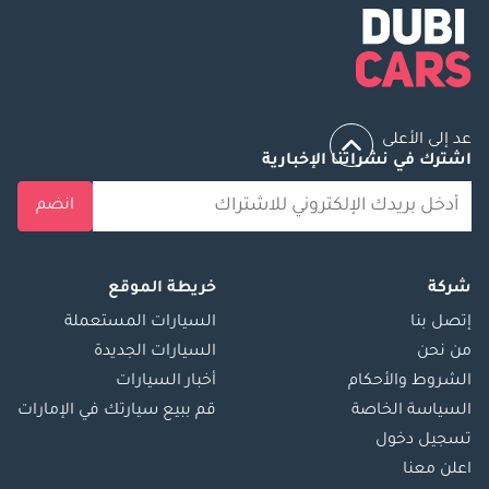
عد إلى الأعلى
اشترك في نشراتنا الإخبارية
انضم
شركة
خريطة الموقع
إتصل بنا
السيارات المستعملة
من نحن
السيارات الجديدة
الشروط والأحكام
أخبار السيارات
السياسة الخاصة
قم ببيع سيارتك في الإمارات
تسجيل دخول
اعلن معنا