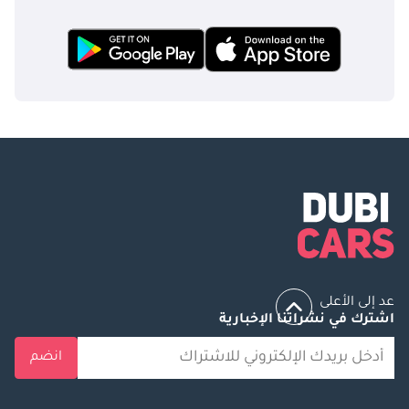
عد إلى الأعلى
اشترك في نشراتنا الإخبارية
انضم