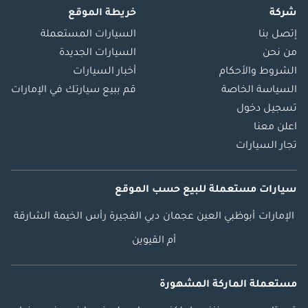
شركة
خريطة الموقع
إتصل بنا
السيارات المستعملة
من نحن
السيارات الجديدة
الشروط والأحكام
أخبار السيارات
السياسة الخاصة
قم ببيع سيارتك في الإمارات
تسجيل دخول
اعلن معنا
تجار السيارات
سيارات مستعملة
للبيع
حسب الموقع
الإمارات
أبوظبي
العين
عجمان
دبي
الفجيرة
رأس الخيمة
الشارقة
أم القيوين
مستعملة الماركة المشهورة