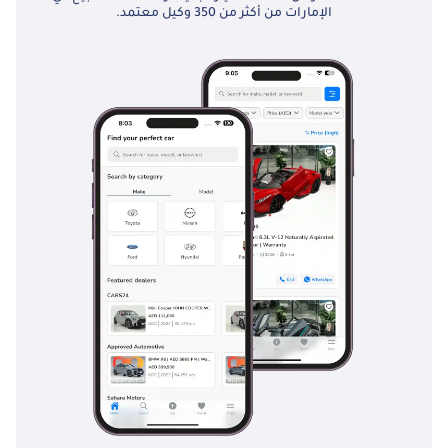
الإمارات من أكثر من 350 وكيل معتمد.