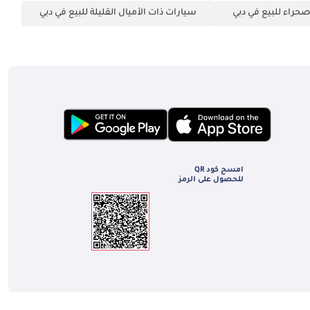
حراء للبيع في دبي
سيارات ذات الأميال القليلة للبيع في دبي
امسح كود QR
للحصول على الرمز