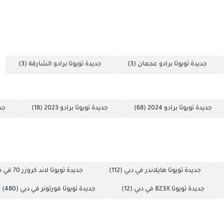
جديدة تويوتا برادو عجمان
(3)
جديدة تويوتا برادو الشارقة
(3)
جديدة تويوتا برادو 2024
(68)
جديدة تويوتا برادو 2023
(18)
جدي
جديدة تويوتا هايلاندر في دبي
(112)
جديدة تويوتا لاند كروزر 70 في دبي
جديدة تويوتا BZ3X في دبي
(12)
جديدة تويوتا فورتونر في دبي
(480)