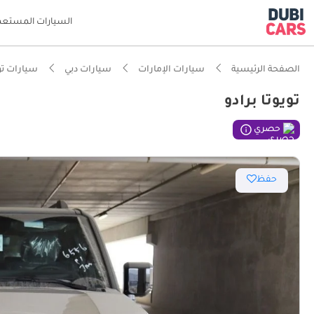
السيارات المستعم
الصفحة الرئيسية
سيارات الإمارات
سيارات دبي
سيارات تو
تويوتا برادو
حصري
حفظ