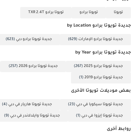
تويوتا
تويوتا برادو
تويوتا برادو TXR 2.4T
جديدة تويوتا برادو by Location
جديدة تويوتا برادو الإمارات
(629)
جديدة تويوتا برادو دبي
(623)
جديدة تويوتا برادو by Year
جديدة تويوتا برادو 2025
(267)
جديدة تويوتا برادو 2026
(257)
جديدة تويوتا برادو 2019
(1)
بعض موديلات تويوتا الأخرى
جديدة تويوتا سيكويا في دبي
(23)
جديدة تويوتا هاريار في دبي
(4)
جديدة تويوتا إيزوا في دبي
(1)
جديدة تويوتا وايلدلاندر في دبي
(9)
روابط أخرى