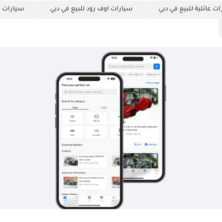
ت عائلية للبيع في دبي
سيارات اوف رود للبيع في دبي
سيارات ص