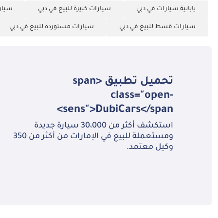
يابانية سيارات في دبي
سيارات كبيرة للبيع في دبي
سيارا
سيارات قسط للبيع في دبي
سيارات مستوردة للبيع في دبي
تحميل تطبيق <span
class="open-
sens">DubiCars</span>
استكشف أكثر من 30،000 سيارة جديدة
ومستعملة للبيع في الإمارات من أكثر من 350
وكيل معتمد.