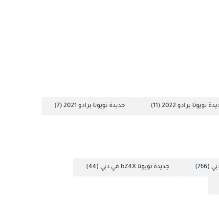
دة تويوتا برادو 2022
(11)
جديدة تويوتا برادو 2021
(7)
(766)
جديدة تويوتا bZ4X في دبي
(44)