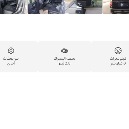
كيلومترات
سعة المحرك
مواصفات
0 كيلومتر
2.8 ليتر
أخرى