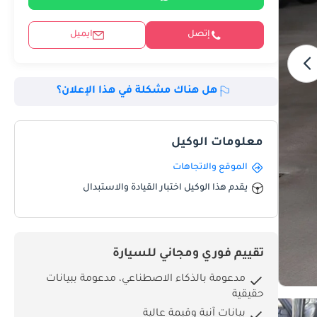
إتصل
ايميل
هل هناك مشكلة في هذا الإعلان؟
معلومات الوكيل
الموقع والاتجاهات
يقدم هذا الوكيل اختبار القيادة والاستبدال
تقييم فوري ومجاني للسيارة
مدعومة بالذكاء الاصطناعي، مدعومة ببيانات
حقيقية
بيانات آنية وقيمة عالية