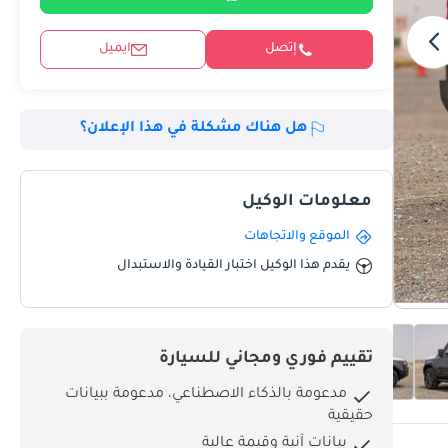
إتصل
ايميل
هل هناك مشكلة في هذا الإعلان؟
معلومات الوكيل
الموقع والاتجاهات
يقدم هذا الوكيل اختبار القيادة والاستبدال
تقييم فوري ومجاني للسيارة
مدعومة بالذكاء الاصطناعي، مدعومة ببيانات
حقيقية
بيانات آنية وقيمة عالية