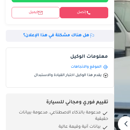
إتصل
ايميل
هل هناك مشكلة في هذا الإعلان؟
معلومات الوكيل
الموقع والاتجاهات
يقدم هذا الوكيل اختبار القيادة والاستبدال
تقييم فوري ومجاني للسيارة
مدعومة بالذكاء الاصطناعي، مدعومة ببيانات
حقيقية
بيانات آنية وقيمة عالية