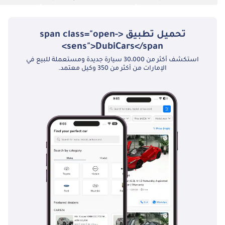
تحميل تطبيق <span class="open-
sens">DubiCars</span>
استكشف أكثر من 30،000 سيارة جديدة ومستعملة للبيع في
الإمارات من أكثر من 350 وكيل معتمد.