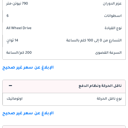
عزم الدوران
790 نيوتن-متر
اسطوانات
6
نوع القيادة
All Wheel Drive
التسارع من 0 إلى 100 كلم بالساعة
14 ثوانٍ
السرعة القصوى
200 كم/الساعة
الإبلاغ عن سعر غير صحيح
ناقل الحركة ونظام الدفع
نوع ناقل الحركة
اوتوماتيك
الإبلاغ عن سعر غير صحيح