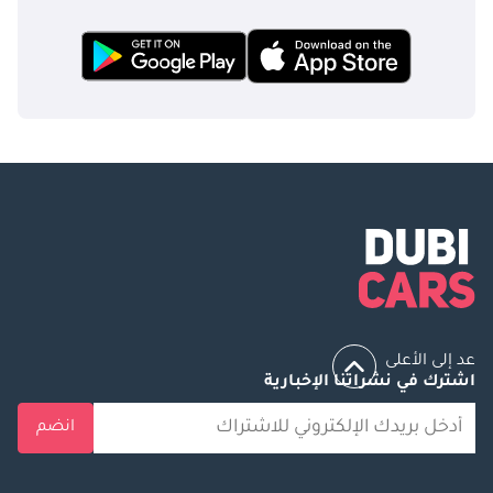
عد إلى الأعلى
اشترك في نشراتنا الإخبارية
انضم