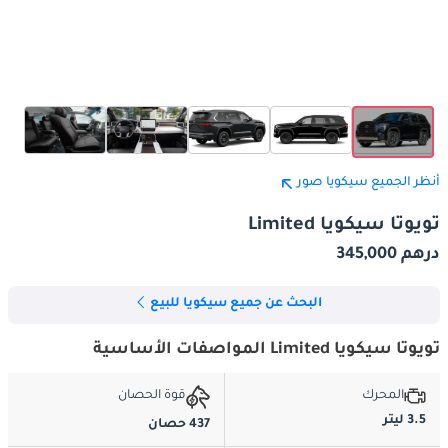
أنظر الجميع سيكويا صور
تويوتا سيكويا Limited
درهم 345,000
البحث عن جميع سيكويا للبيع
تويوتا سيكويا Limited المواصفات الأساسية
المحرك
قوة الحصان
3.5 ليتر
437 حصان