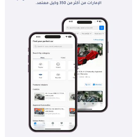
الإمارات من أكثر من 350 وكيل معتمد.