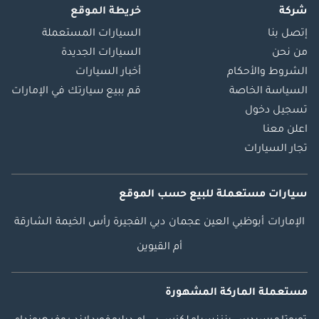
شركة
خريطة الموقع
إتصل بنا
السيارات المستعملة
من نحن
السيارات الجديدة
الشروط والأحكام
أخبار السيارات
السياسة الخاصة
قم ببيع سيارتك في الإمارات
تسجيل دخول
اعلن معنا
تجار السيارات
سيارات مستعملة
للبيع
حسب الموقع
الإمارات
أبوظبي
العين
عجمان
دبي
الفجيرة
رأس الخيمة
الشارقة
أم القيوين
مستعملة الماركة المشهورة