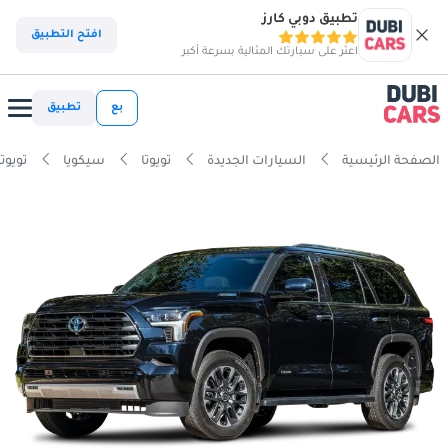
تطبيق دوبي كارز
افتح التطبيق
اعثر على سيارتك المثالية بسرعة أكبر
بع
تطبيق
الصفحة الرئيسية
السيارات الجديدة
تويوتا
سيكويا
تويوتا س