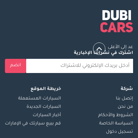
عد إلى الأعلى
اشترك في نشراتنا الإخبارية
انضم
شركة
خريطة الموقع
إتصل بنا
السيارات المستعملة
من نحن
السيارات الجديدة
الشروط والأحكام
أخبار السيارات
السياسة الخاصة
قم ببيع سيارتك في الإمارات
تسجيل دخول