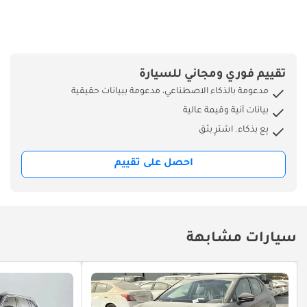
تقييم فوري ومجاني للسيارة
مدعومة بالذكاء الاصطناعي، مدعومة ببيانات حقيقية
بيانات آنية وقيمة عالية
بِع بذكاء. اشترِ بثق
احصل على تقييم
سيارات مشابهة