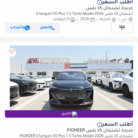
أطلب السعر
جديدة تشنجان x5 بلس
تشنجان x5 بلس Changan X5 Plus 1.5 Turbo Model 2026
دبي
صينية
2026
0 كيلومتر
إتصل
واتساب
حصري
أطلب السعر
جديدة تشنجان x5 بلس PIONEER
تشنجان x5 بلس PIONEER Changan X5 Plus 1.5 Turbo Model 2026