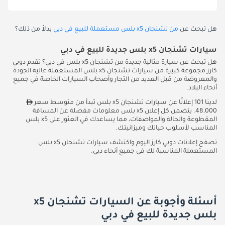
هل تبحث عن
من تشنجان x5 بلس مستعملة للبيع في دبي
بدلاً من ذلك؟
سيارات تشنجان x5 بلس جديدة للبيع في دبي
هل تبحث عن سيارة مثالية جديدة من تشنجان x5 بلس في دبي؟ تقدم دوبي
كارز مجموعة كبيرة من سيارات تشنجان x5 بلس المستعملة عالية الجودة
والمعروضة من قبل العديد من التجار وأصحاب السيارات الخاصة في جميع
أنحاء البلاد.
لدينا 101 إعلانًا عن سيارات تشنجان x5 بلس تبدأ من متوسط سعر
48,000. يتضمن كل إعلان x5 بلس معلومات مفصلة عن المسافة
المقطوعة والحالة والمواصفات، مما يساعدك في العثور على x5 بلس
المناسب لأسلوب حياتك وميزانيتك.
تصفح إعلانات دوبي كارز اليوم واكتشف سيارات تشنجان x5 بلس
المستعملة المناسبة لك في جميع أنحاء دبي.
أسئلة وأجوبة عن السيارات تشنجان x5
بلس جديدة للبيع في دبي