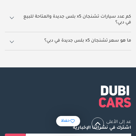
كم عدد سيارات تشنجان x5 بلس جديدة والمتاحة للبيع
في دبي؟
101 سيارة تشنجان x5 بلس جديدة متوفرة للبيع في دبي.
ما هو سعر تشنجان x5 بلس جديدة في دبي؟
يبدأ سعر سيارة تشنجان x5 بلس جديدة في دبي
48,000.
حفظ
عد إلى الأعلى
اشترك في نشراتنا الإخبارية