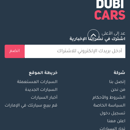
عد إلى الأعلى
اشترك في نشراتنا الإخبارية
انضم
شركة
خريطة الموقع
إتصل بنا
السيارات المستعملة
من نحن
السيارات الجديدة
الشروط والأحكام
أخبار السيارات
السياسة الخاصة
قم ببيع سيارتك في الإمارات
تسجيل دخول
اعلن معنا
تجار السيارات