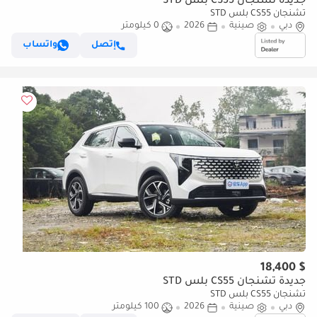
جديدة تشنجان CS55 بلس STD
تشنجان CS55 بلس STD
دبي
صينية
2026
0 كيلومتر
إتصل
واتساب
$ 18,400
جديدة تشنجان CS55 بلس STD
تشنجان CS55 بلس STD
دبي
صينية
2026
100 كيلومتر