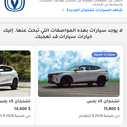
احصل على معلومات مفصلة عن تشنجان موديلات السيارات
وأسعارها في الإمارات
شاهد السيارات تشنجان الجديدة
لا يوجد سيارات بهذه المواصفات التي تبحث عنها. إليك
خيارات
سيارات قد تعجبك.
سيارات مميزة
تشنجان x5 بلس
تشنجان x5 بلس
$ 14,400
$ 15,800
دبي
صينية
2026
0 كيلومتر
دبي
صينية
2026
0 كيلومتر