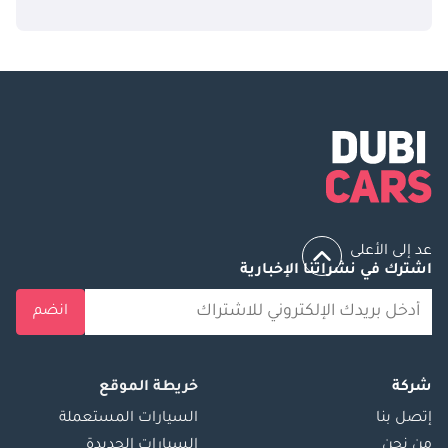
عد إلى الأعلى
اشترك في نشراتنا الإخبارية
انضم
شركة
خريطة الموقع
إتصل بنا
السيارات المستعملة
من نحن
السيارات الجديدة