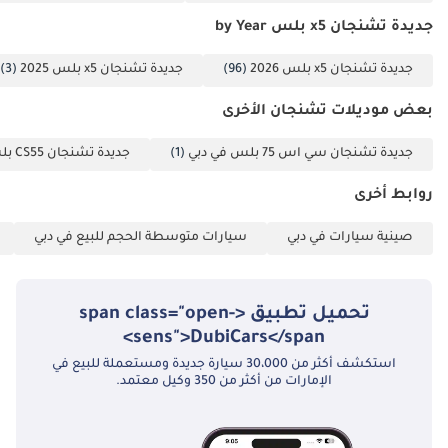
جديدة تشنجان x5 بلس by Year
جديدة تشنجان x5 بلس 2026
(96)
جديدة تشنجان x5 بلس 2025
(3)
بعض موديلات تشنجان الأخرى
جديدة تشنجان سي اس 75 بلس في دبي
(1)
جديدة تشنجان CS55 بلس في دبي
روابط أخرى
صينية سيارات في دبي
سيارات متوسطة الحجم للبيع في دبي
تحميل تطبيق <span class="open-
sens">DubiCars</span>
استكشف أكثر من 30،000 سيارة جديدة ومستعملة للبيع في
الإمارات من أكثر من 350 وكيل معتمد.