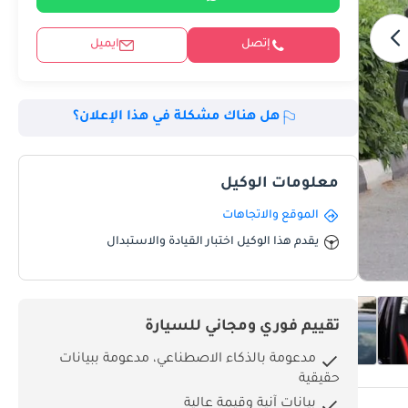
إتصل
ايميل
هل هناك مشكلة في هذا الإعلان؟
معلومات الوكيل
الموقع والاتجاهات
يقدم هذا الوكيل اختبار القيادة والاستبدال
تقييم فوري ومجاني للسيارة
مدعومة بالذكاء الاصطناعي، مدعومة ببيانات
حقيقية
بيانات آنية وقيمة عالية