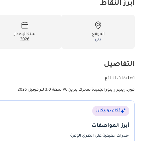
أبرز النقاط
الموقع
سنة الإصدار
دبي
2026
التفاصيل
تعليقات البائع
فورد رينجر رابتور الجديدة بمحرك بنزين V6 سعة 3.0 لتر موديل 2026
ذكاء دوبيكارز
أبرز المواصفات
•
قدرات حقيقية على الطرق الوعرة