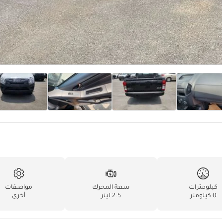
كيلومترات
سعة المحرك
مواصفات
0 كيلومتر
2.5 ليتر
أخرى