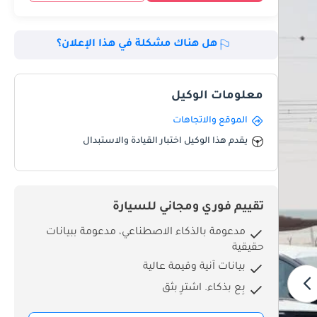
هل هناك مشكلة في هذا الإعلان؟
معلومات الوكيل
الموقع والاتجاهات
يقدم هذا الوكيل اختبار القيادة والاستبدال
تقييم فوري ومجاني للسيارة
مدعومة بالذكاء الاصطناعي، مدعومة ببيانات
حقيقية
بيانات آنية وقيمة عالية
بِع بذكاء. اشترِ بثق