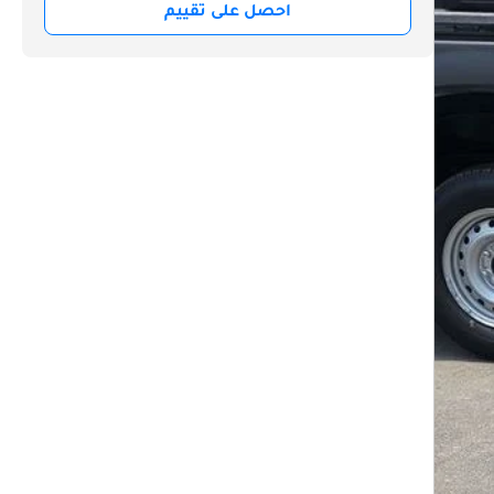
احصل على تقييم