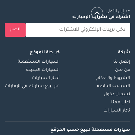
عد إلى الأعلى
اشترك في نشراتنا الإخبارية
انضم
شركة
خريطة الموقع
إتصل بنا
السيارات المستعملة
من نحن
السيارات الجديدة
الشروط والأحكام
أخبار السيارات
السياسة الخاصة
قم ببيع سيارتك في الإمارات
تسجيل دخول
اعلن معنا
تجار السيارات
سيارات مستعملة
للبيع
حسب الموقع