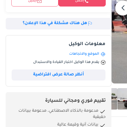
إتصل
ايميل
هل هناك مشكلة في هذا الإعلان؟
معلومات الوكيل
الموقع والاتجاهات
يقدم هذا الوكيل اختبار القيادة والاستبدال
أنظر صالة عرض افتراضية
تقييم فوري ومجاني للسيارة
مدعومة بالذكاء الاصطناعي، مدعومة ببيانات
حقيقية
بيانات آنية وقيمة عالية