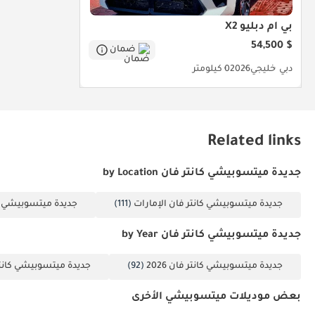
بي أم دبليو X2
$ 54,500
ضمان
دبي
خليجي
2026
0 كيلومتر
Related links
جديدة ميتسوبيشي كانتر فان by Location
جديدة ميتسوبيشي كانتر فان الإمارات
(111)
جديدة ميتسوبيشي كا
جديدة ميتسوبيشي كانتر فان by Year
جديدة ميتسوبيشي كانتر فان 2026
(92)
جديدة ميتسوبيشي كانتر فا
بعض موديلات ميتسوبيشي الأخرى