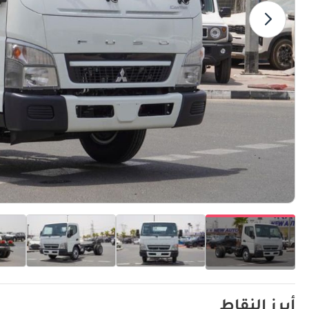
أبرز النقاط