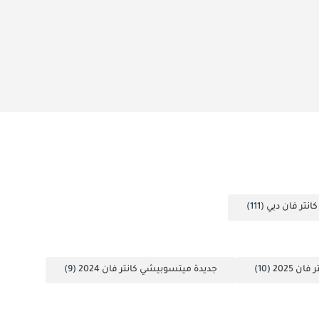
نتر فان دبي
(111)
ن 2025
(10)
جديدة ميتسوبيشي كانتر فان 2024
(9)