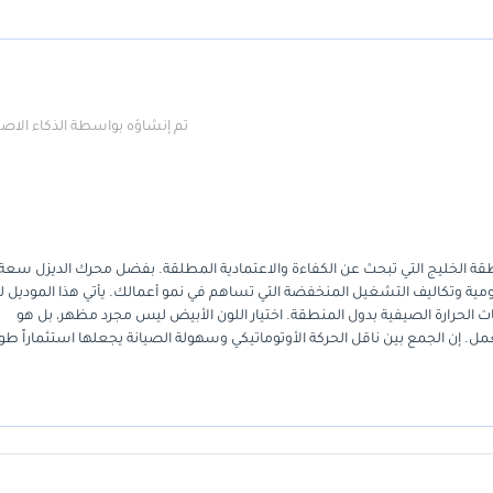
تم إنشاؤه بواسطة الذكاء الا
م اليومية وتكاليف التشغيل المنخفضة التي تساهم في نمو أعمالك. يأتي هذا الموديل ل
ات الحرارة الصيفية بدول المنطقة. اختيار اللون الأبيض ليس مجرد مظهر، بل هو
. إن الجمع بين ناقل الحركة الأوتوماتيكي وسهولة الصيانة يجعلها استثماراً طو