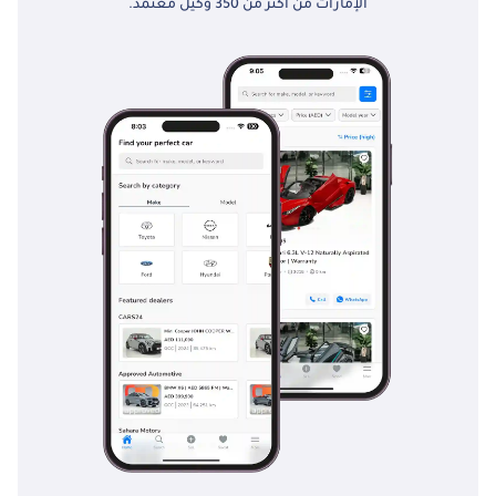
الإمارات من أكثر من 350 وكيل معتمد.