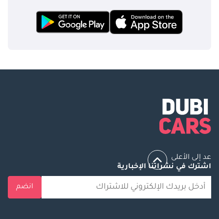
عد إلى الأعلى
اشترك في نشراتنا الإخبارية
انضم