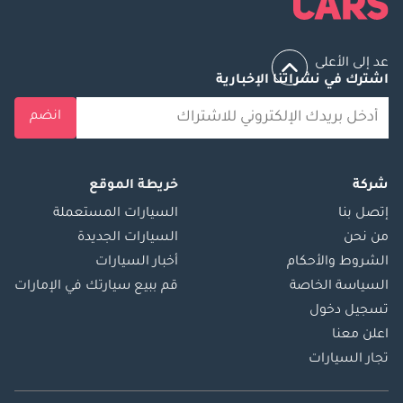
عد إلى الأعلى
اشترك في نشراتنا الإخبارية
انضم
شركة
خريطة الموقع
إتصل بنا
السيارات المستعملة
من نحن
السيارات الجديدة
الشروط والأحكام
أخبار السيارات
السياسة الخاصة
قم ببيع سيارتك في الإمارات
تسجيل دخول
اعلن معنا
تجار السيارات