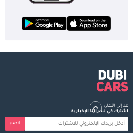
عد إلى الأعلى
اشترك في نشراتنا الإخبارية
انضم