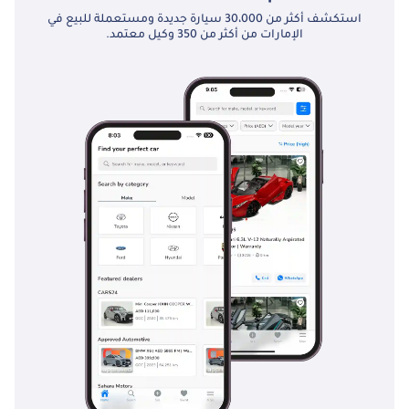
استكشف أكثر من 30،000 سيارة جديدة ومستعملة للبيع في
الإمارات من أكثر من 350 وكيل معتمد.