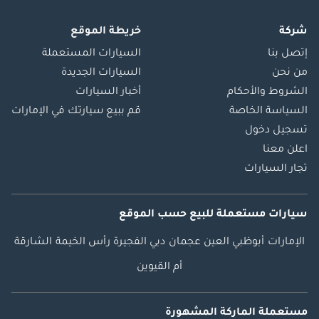
شركة
خريطة الموقع
إتصل بنا
السيارات المستعملة
من نحن
السيارات الجديدة
الشروط والأحكام
أخبار السيارات
السياسة الخاصة
قم ببيع سيارتك في الإمارات
تسجيل دخول
اعلن معنا
تجار السيارات
سيارات مستعملة
للبيع
حسب الموقع
الإمارات
أبوظبي
العين
عجمان
دبي
الفجيرة
رأس الخيمة
الشارقة
أم القيوين
مستعملة الماركة المشهورة