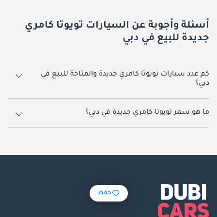
أسئلة وأجوبة عن السيارات تويوتا كامري
جديدة للبيع في دبي
كم عدد سيارات تويوتا كامري جديدة والمتاحة للبيع في
دبي؟
260 سيارة تويوتا كامري جديدة متوفرة للبيع في دبي.
ما هو سعر تويوتا كامري جديدة في دبي؟
يبدأ سعر سيارة تويوتا كامري جديدة في دبي
98,000.
حفظ