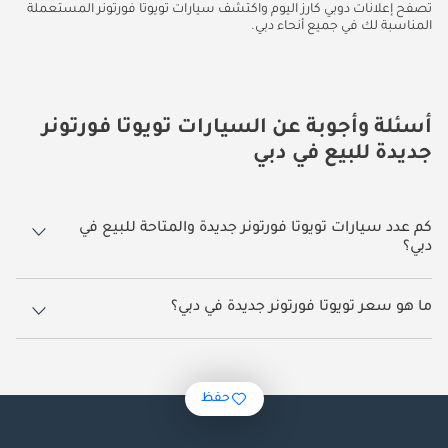
تصفح إعلانات دوبي كارز اليوم واكتشف سيارات تويوتا فورتونر المستعملة
المناسبة لك في جميع أنحاء دبي.
أسئلة وأجوبة عن السيارات تويوتا فورتونر
جديدة للبيع في دبي
كم عدد سيارات تويوتا فورتونر جديدة والمتاحة للبيع في
دبي؟
348 سيارة تويوتا فورتونر جديدة متوفرة للبيع في دبي.
ما هو سعر تويوتا فورتونر جديدة في دبي؟
يبدأ سعر سيارة تويوتا فورتونر جديدة في دبي
109,700.
حفظ