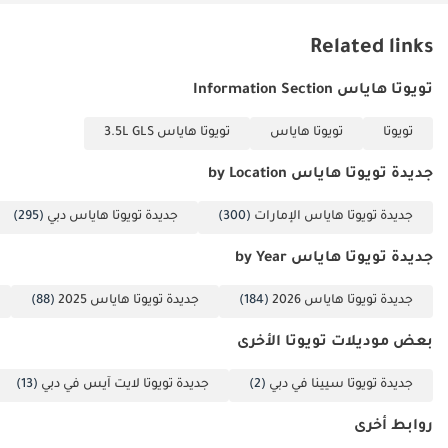
Related links
تويوتا هاياس Information Section
تويوتا
تويوتا هاياس
تويوتا هاياس 3.5L GLS
جديدة تويوتا هاياس by Location
جديدة تويوتا هاياس الإمارات
(300)
جديدة تويوتا هاياس دبي
(295)
جديدة تويوتا هاياس by Year
جديدة تويوتا هاياس 2026
(184)
جديدة تويوتا هاياس 2025
(88)
بعض موديلات تويوتا الأخرى
جديدة تويوتا سيينا في دبي
(2)
جديدة تويوتا لايت آيس في دبي
(13)
روابط أخرى