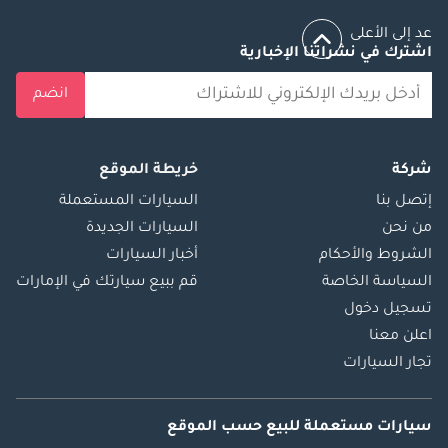
عد إلى الأعلى
اشترك في نشراتنا الإخبارية
انضم
شركة
خريطة الموقع
إتصل بنا
السيارات المستعملة
من نحن
السيارات الجديدة
الشروط والأحكام
أخبار السيارات
السياسة الخاصة
قم ببيع سيارتك في الإمارات
تسجيل دخول
اعلن معنا
تجار السيارات
سيارات مستعملة
للبيع
حسب الموقع