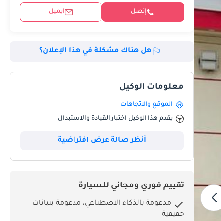
إتصل
ايميل
هل هناك مشكلة في هذا الإعلان؟
معلومات الوكيل
الموقع والاتجاهات
يقدم هذا الوكيل اختبار القيادة والاستبدال
أنظر صالة عرض افتراضية
تقييم فوري ومجاني للسيارة
مدعومة بالذكاء الاصطناعي، مدعومة ببيانات
حقيقية