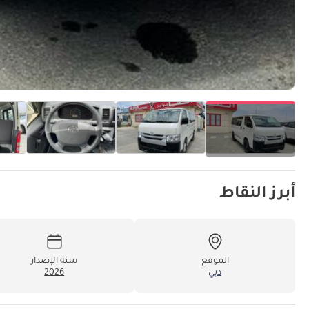
أبرز النقاط
الموقع
سنة الإصدار
دبي
2026