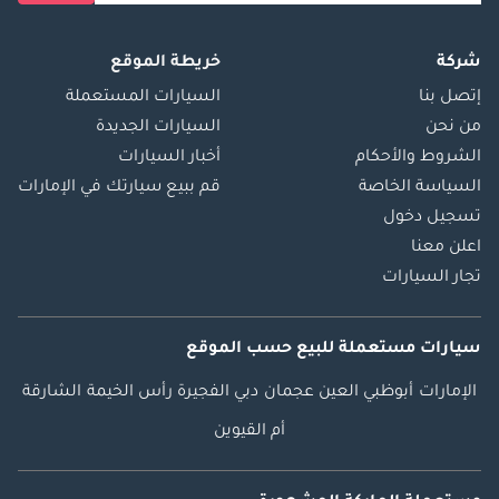
شركة
خريطة الموقع
إتصل بنا
السيارات المستعملة
من نحن
السيارات الجديدة
الشروط والأحكام
أخبار السيارات
السياسة الخاصة
قم ببيع سيارتك في الإمارات
تسجيل دخول
اعلن معنا
تجار السيارات
سيارات مستعملة
للبيع
حسب الموقع
الإمارات
أبوظبي
العين
عجمان
دبي
الفجيرة
رأس الخيمة
الشارقة
أم القيوين