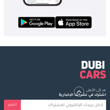
عد إلى الأعلى
اشترك في نشراتنا الإخبارية
انضم