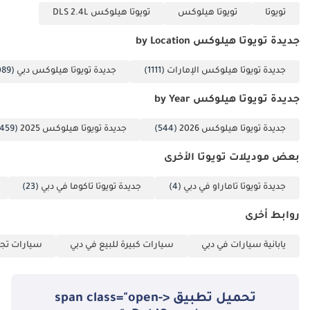
تويوتا
تويوتا هيلوكس
تويوتا هيلوكس DLS 2.4L
جديدة تويوتا هيلوكس by Location
جديدة تويوتا هيلوكس الإمارات
(1111)
جديدة تويوتا هيلوكس دبي
(1089)
جديدة تويوتا هيلوكس by Year
جديدة تويوتا هيلوكس 2026
(544)
جديدة تويوتا هيلوكس 2025
(459)
بعض موديلات تويوتا الأخرى
جديدة تويوتا تاماراو في دبي
(4)
جديدة تويوتا تاكوما في دبي
(23)
روابط أخرى
يابانية سيارات في دبي
سيارات كبيرة للبيع في دبي
سيارات تجا
تحميل تطبيق <span class="open-