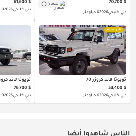
$ 61,600
$ 70,700
ضمان
دبي
خليجي
2026
0 كيلومتر
دبي
خليجي
2026
0 كيلومتر
البريميوم
تويوتا لاند كروزر 70
تويوتا لاند كروزر 
$ 76,700
$ 53,400
دبي
خليجي
2026
0 كيلومتر
دبي
خليجي
2026
0 كيلومتر
الناس شاهدوا أيضا