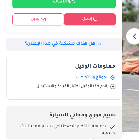
واتساب
إتصل
ايميل
هل هناك مشكلة في هذا الإعلان؟
معلومات الوكيل
الموقع والاتجاهات
يقدم هذا الوكيل اختبار القيادة والاستبدال
تقييم فوري ومجاني للسيارة
مدعومة بالذكاء الاصطناعي، مدعومة ببيانات
حقيقية