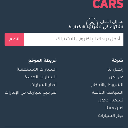
عد إلى الأعلى
اشترك في نشراتنا الإخبارية
انضم
شركة
خريطة الموقع
إتصل بنا
السيارات المستعملة
من نحن
السيارات الجديدة
الشروط والأحكام
أخبار السيارات
السياسة الخاصة
قم ببيع سيارتك في الإمارات
تسجيل دخول
اعلن معنا
تجار السيارات