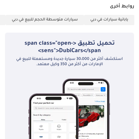
روابط أخرى
يابانية سيارات في دبي
سيارات متوسطة الحجم للبيع في دبي
تحميل تطبيق <span class="open-
sens">DubiCars</span>
استكشف أكثر من 30،000 سيارة جديدة ومستعملة للبيع في
الإمارات من أكثر من 350 وكيل معتمد.