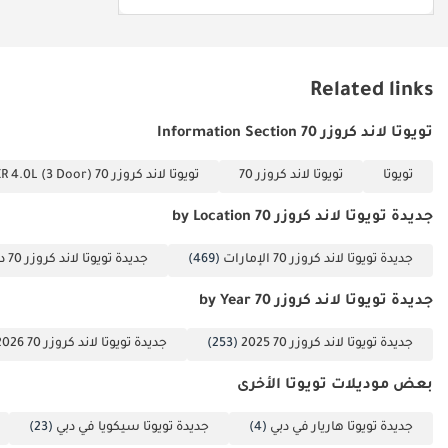
Related links
تويوتا لاند كروزر 70 Information Section
تويوتا
تويوتا لاند كروزر 70
تويوتا لاند كروزر 70 VXR 4.0L (3 Door)
جديدة تويوتا لاند كروزر 70 by Location
جديدة تويوتا لاند كروزر 70 الإمارات
(469)
جديدة تويوتا لاند كروزر 70 دبي
جديدة تويوتا لاند كروزر 70 by Year
جديدة تويوتا لاند كروزر 70 2025
(253)
جديدة تويوتا لاند كروزر 70 2026
بعض موديلات تويوتا الأخرى
جديدة تويوتا هاريار في دبي
(4)
جديدة تويوتا سيكويا في دبي
(23)