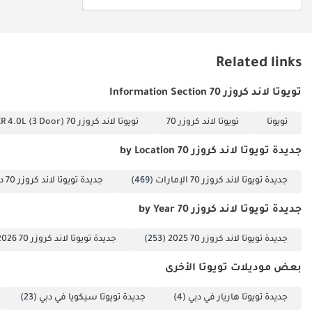
Related links
تويوتا لاند كروزر 70 Information Section
تويوتا
تويوتا لاند كروزر 70
تويوتا لاند كروزر 70 VXR 4.0L (3 Door)
جديدة تويوتا لاند كروزر 70 by Location
جديدة تويوتا لاند كروزر 70 الإمارات
(469)
جديدة تويوتا لاند كروزر 70 دبي
جديدة تويوتا لاند كروزر 70 by Year
جديدة تويوتا لاند كروزر 70 2025
(253)
جديدة تويوتا لاند كروزر 70 2026
بعض موديلات تويوتا الأخرى
جديدة تويوتا هاريار في دبي
(4)
جديدة تويوتا سيكويا في دبي
(23)