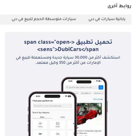
روابط أخرى
يابانية سيارات في دبي
سيارات متوسطة الحجم للبيع في دبي
تحميل تطبيق <span class="open-
sens">DubiCars</span>
استكشف أكثر من 30،000 سيارة جديدة ومستعملة للبيع في
الإمارات من أكثر من 350 وكيل معتمد.