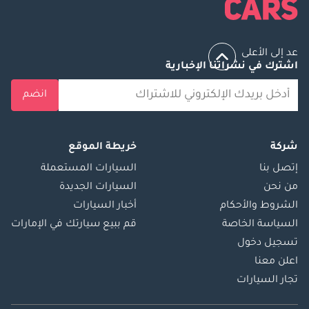
عد إلى الأعلى
اشترك في نشراتنا الإخبارية
انضم
شركة
خريطة الموقع
إتصل بنا
السيارات المستعملة
من نحن
السيارات الجديدة
الشروط والأحكام
أخبار السيارات
السياسة الخاصة
قم ببيع سيارتك في الإمارات
تسجيل دخول
اعلن معنا
تجار السيارات