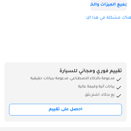
جميع الميزات والخصائص
ناك مشكلة في هذا الإعلان؟
تقييم فوري ومجاني للسيارة
مدعومة بالذكاء الاصطناعي، مدعومة ببيانات حقيقية
بيانات آنية وقيمة عالية
بِع بذكاء. اشترِ بثق
احصل على تقييم