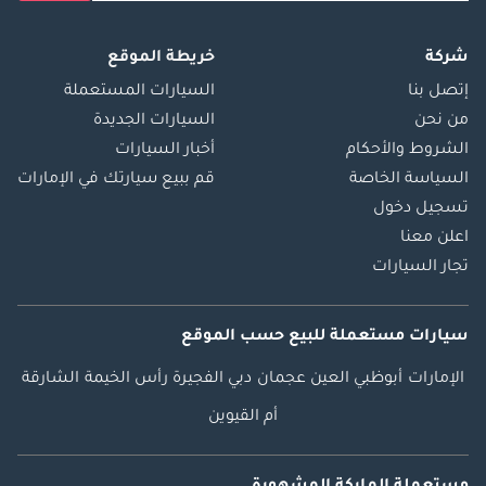
شركة
خريطة الموقع
إتصل بنا
السيارات المستعملة
من نحن
السيارات الجديدة
الشروط والأحكام
أخبار السيارات
السياسة الخاصة
قم ببيع سيارتك في الإمارات
تسجيل دخول
اعلن معنا
تجار السيارات
سيارات مستعملة
للبيع
حسب الموقع
الإمارات
أبوظبي
العين
عجمان
دبي
الفجيرة
رأس الخيمة
الشارقة
أم القيوين