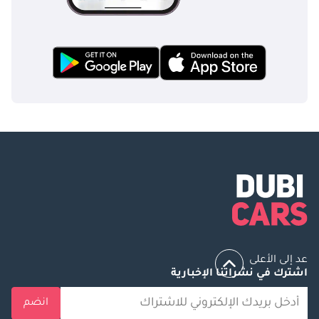
عد إلى الأعلى
اشترك في نشراتنا الإخبارية
انضم