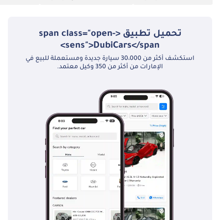
تحميل تطبيق <span class="open-
sens">DubiCars</span>
استكشف أكثر من 30،000 سيارة جديدة ومستعملة للبيع في
الإمارات من أكثر من 350 وكيل معتمد.