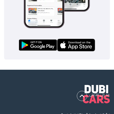
عد إلى الأعلى