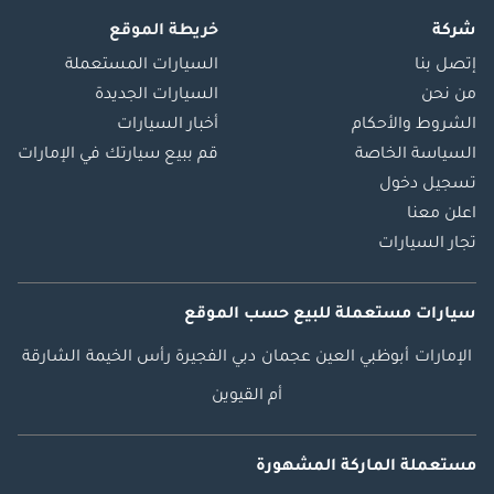
شركة
خريطة الموقع
إتصل بنا
السيارات المستعملة
من نحن
السيارات الجديدة
الشروط والأحكام
أخبار السيارات
السياسة الخاصة
قم ببيع سيارتك في الإمارات
تسجيل دخول
اعلن معنا
تجار السيارات
سيارات مستعملة
للبيع
حسب الموقع
الإمارات
أبوظبي
العين
عجمان
دبي
الفجيرة
رأس الخيمة
الشارقة
أم القيوين
مستعملة الماركة المشهورة