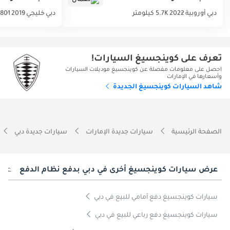
دبي
أوروبية
2022
5.7K كيلومتر
دبي
خليجي
2019
801 كيلومتر
تعرف على كوينجسيغ السيارات!
احصل على معلومات مفصلة عن كوينجسيغ موديلات السيارات
وأسعارها في الإمارات
شاهد السيارات كوينجسيغ الجديدة
الصفحة الرئيسية
سيارات جديدة الإمارات
سيارات جديدة دبي
عرض سيارات كوينجسيغ أخرى في دبي بدفع نظام الدفع
عرض
سيارات كوينجسيغ دفع أمامي للبيع في دبي
سيارات كوينجسيغ دفع رباعي للبيع في دبي