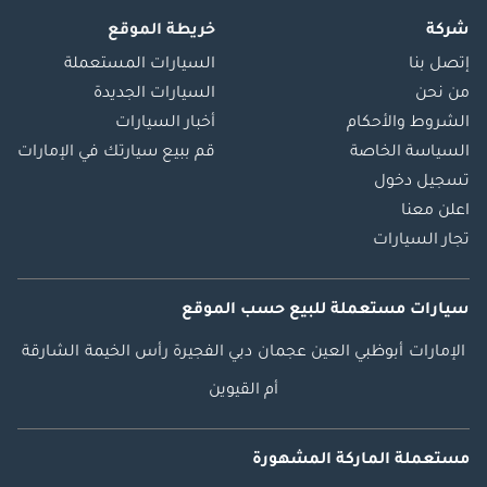
شركة
خريطة الموقع
إتصل بنا
السيارات المستعملة
من نحن
السيارات الجديدة
الشروط والأحكام
أخبار السيارات
السياسة الخاصة
قم ببيع سيارتك في الإمارات
تسجيل دخول
اعلن معنا
تجار السيارات
سيارات مستعملة
للبيع
حسب الموقع
الإمارات
أبوظبي
العين
عجمان
دبي
الفجيرة
رأس الخيمة
الشارقة
أم القيوين
مستعملة الماركة المشهورة