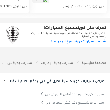
دبي
أوروبية
2022
5.7K كيلومتر
دبي
خليجي
2019
801 كيلومتر
تعرف على كوينجسيغ السيارات!
احصل على معلومات مفصلة عن كوينجسيغ موديلات السيارات
وأسعارها في الإمارات
شاهد السيارات كوينجسيغ الجديدة
الصفحة الرئيسية
سيارات جديدة الإمارات
سيارات جديدة دبي
عرض سيارات كوينجسيغ أخرى في دبي بدفع نظام الدفع
عرض
سيارات كوينجسيغ دفع أمامي للبيع في دبي
سيارات كوينجسيغ دفع خلفي للبيع في دبي