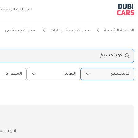
السيارات المستعم
الصفحة الرئيسية
سيارات جديدة الإمارات
سيارات جديدة دبي
كوينجسيغ
كوينجسيغ
الموديل
السعر ($)
لا يوجد س