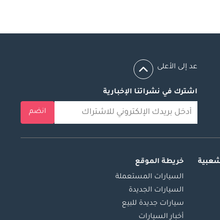
عد إلى الأعلى
اشترك في نشراتنا الإخبارية
انضم
شعبية
خريطة الموقع
السيارات المستعملة
السيارات الجديدة
سيارات جديدة للبيع
أخبار السيارات