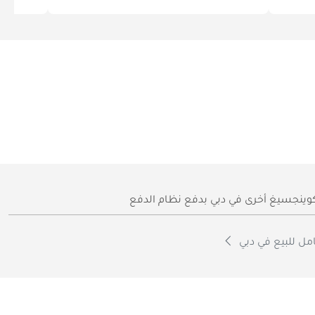
ينجسيغ أخرى في دبي بدفع نظام الدفع
مل للبيع في دبي