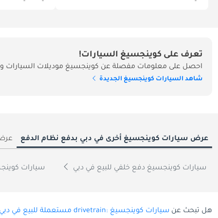
تعرف على كوينجسيغ السيارات!
احصل على معلومات مفصلة عن كوينجسيغ موديلات السيارات وأس
شاهد السيارات كوينجسيغ الجديدة
عرض سيارات كوينجسيغ أخرى في دبي بدفع نظام الدفع
عرض 
سيارات كوينجسيغ دفع خلفي للبيع في دبي
سيارات كوينجس
هل تبحث عن
سيارات كوينجسيغ :drivetrain مستعملة للبيع في دبي