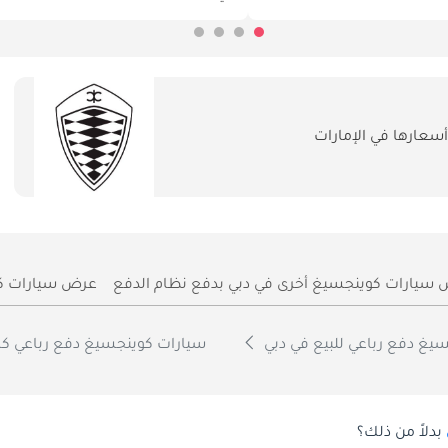
عارها في الإمارات
سيارات كوينجسيغ أخرى في دبي بدفع نظام الدفع
عرض سيارات كو
يغ دفع رباعي للبيع في دبي
سيارات كوينجسيغ دفع رباعي كا
بدلاً من ذلك؟