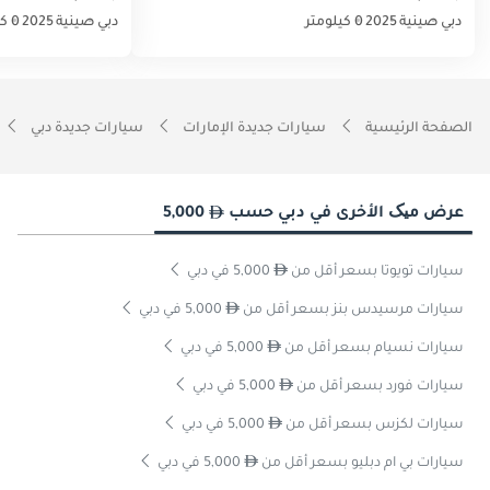
دبي
صينية
2025
0 كيلومتر
دبي
صينية
2025
0 كيلومتر
الصفحة الرئيسية
سيارات جديدة الإمارات
سيارات جديدة دبي
عرض میک الأخرى في دبي حسب
5,000
سيارات تويوتا بسعر أقل من
5,000 في دبي
سيارات مرسيدس بنز بسعر أقل من
5,000 في دبي
سيارات نسيام بسعر أقل من
5,000 في دبي
سيارات فورد بسعر أقل من
5,000 في دبي
سيارات لكزس بسعر أقل من
5,000 في دبي
سيارات بي ام دبليو بسعر أقل من
5,000 في دبي