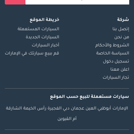
شركة
خريطة الموقع
إتصل بنا
السيارات المستعملة
من نحن
السيارات الجديدة
الشروط والأحكام
أخبار السيارات
السياسة الخاصة
قم ببيع سيارتك في الإمارات
تسجيل دخول
اعلن معنا
تجار السيارات
سيارات مستعملة
للبيع
حسب الموقع
الإمارات
أبوظبي
العين
عجمان
دبي
الفجيرة
رأس الخيمة
الشارقة
أم القيوين