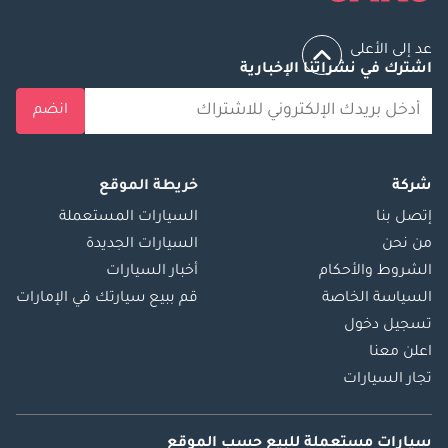
عد إلى الأعلى
اشترك في نشراتنا الإخبارية
انضم
شركة
خريطة الموقع
إتصل بنا
السيارات المستعملة
من نحن
السيارات الجديدة
الشروط والأحكام
أخبار السيارات
السياسة الخاصة
قم ببيع سيارتك في الإمارات
تسجيل دخول
اعلن معنا
تجار السيارات
سيارات مستعملة
للبيع
حسب الموقع