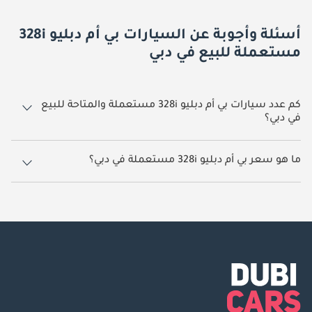
أسئلة وأجوبة عن السيارات بي أم دبليو 328i
مستعملة للبيع في دبي
كم عدد سيارات بي أم دبليو 328i مستعملة والمتاحة للبيع
في دبي؟
2 سيارة بي أم دبليو 328i مستعملة متوفرة للبيع في دبي.
ما هو سعر بي أم دبليو 328i مستعملة في دبي؟
يبدأ سعر سيارة بي أم دبليو 328i مستعملة في دبي
24,500.