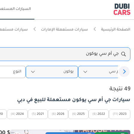
السيارات المستعم
الصفحة الرئيسية
سيارات مستعملة الإمارات
سيارات مستعمل
جي أم سي يوكون
جي أم سي
يوكون
النوع
49 نتيجة
سيارات جي أم سي يوكون مستعملة للبيع في دبي
20
(4)
2024
(5)
2021
(6)
2026
(6)
2025
(6)
2022
(11)
2023
$ 43,800