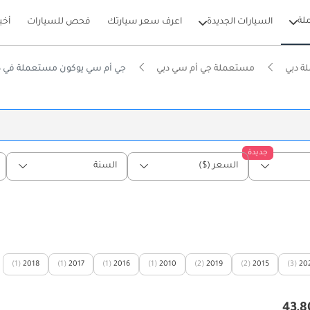
لة
السيارات الجديدة
اعرف سعر سيارتك
فحص للسيارات
أخب
ة دبي
مستعملة جي أم سي دبي
جي أم سي يوكون مستعملة في د
جديدة
السعر ($)
السنة
(1)
2018
(1)
2017
(1)
2016
(1)
2010
(2)
2019
(2)
2015
(3)
20