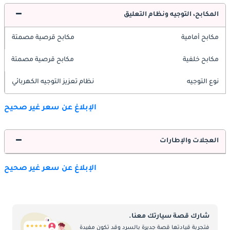
المكابح، التوجيه ونظام التعليق
مكابح أمامية
مكابح قرصية مصمتة
مكابح خلفية
مكابح قرصية مصمتة
نوع التوجيه
نظام تعزيز التوجيه الكهربائي
الإبلاغ عن سعر غير صحيح
العجلات والإطارات
الإبلاغ عن سعر غير صحيح
شارك قصة سيارتك معنا.
فتجربة قيادتها قصة جديرة بالسرد وقد تكون مفيدة