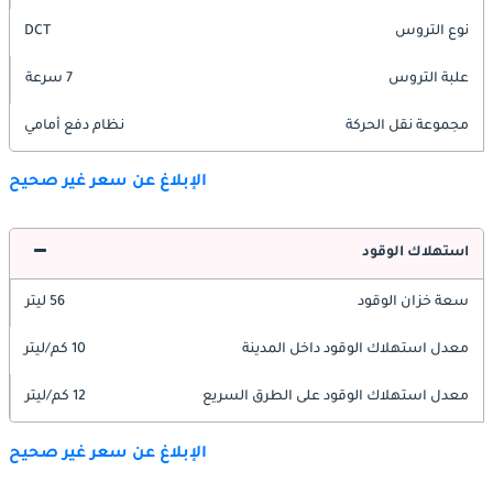
نوع التروس
DCT
علبة التروس
7 سرعة
مجموعة نقل الحركة
نظام دفع أمامي
الإبلاغ عن سعر غير صحيح
استهلاك الوقود
سعة خزان الوقود
56 ليتر
معدل استهلاك الوقود داخل المدينة
10 كم/ليتر
معدل استهلاك الوقود على الطرق السريع
12 كم/ليتر
الإبلاغ عن سعر غير صحيح