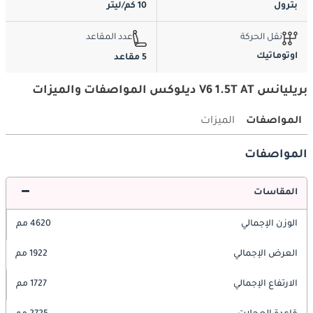
بترول
10 كم/ليتر
نقل الحركة
عدد المقاعد
اوتوماتيك
5 مقاعد
بريليانس V6 1.5T AT ديلوكس المواصفات والميزات
المواصفات
الميزات
المواصفات
المقاسات
الوزن الإجمالي
4620 مم
العرض الإجمالي
1922 مم
الارتفاع الإجمالي
1727 مم