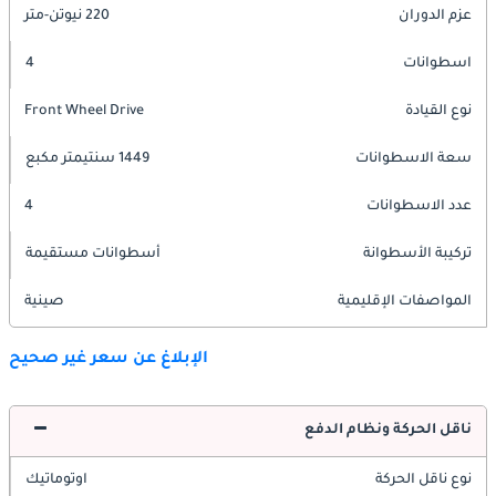
عزم الدوران
220 نيوتن-متر
اسطوانات
4
نوع القيادة
Front Wheel Drive
سعة الاسطوانات
1449 سنتيمتر مكبع
عدد الاسطوانات
4
تركيبة الأسطوانة
أسطوانات مستقيمة
المواصفات الإقليمية
صينية
الإبلاغ عن سعر غير صحيح
ناقل الحركة ونظام الدفع
نوع ناقل الحركة
اوتوماتيك