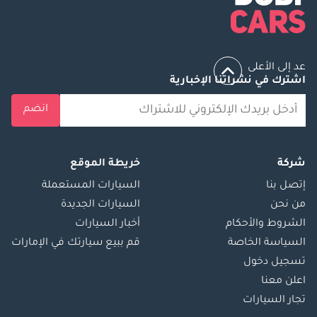
عد إلى الأعلى
اشترك في نشراتنا الإخبارية
انضم
شركة
خريطة الموقع
إتصل بنا
السيارات المستعملة
من نحن
السيارات الجديدة
الشروط والأحكام
أخبار السيارات
السياسة الخاصة
قم ببيع سيارتك في الإمارات
تسجيل دخول
اعلن معنا
تجار السيارات