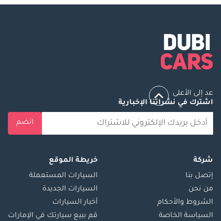
عد إلى الأعلى
اشترك في نشراتنا الإخبارية
انضم
شركة
خريطة الموقع
إتصل بنا
السيارات المستعملة
من نحن
السيارات الجديدة
الشروط والأحكام
أخبار السيارات
السياسة الخاصة
قم ببيع سيارتك في الإمارات