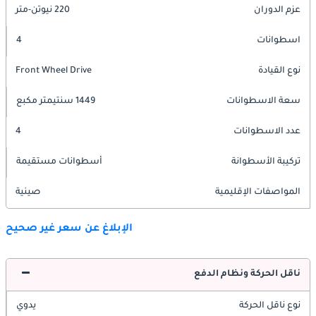
عزم الدوران
220 نيوتن-متر
اسطوانات
4
نوع القيادة
Front Wheel Drive
سعة الاسطوانات
1449 سنتيمتر مكبع
عدد الاسطوانات
4
تركيبة الأسطوانة
أسطوانات مستقيمة
المواصفات الإقليمية
صينية
الإبلاغ عن سعر غير صحيح
ناقل الحركة ونظام الدفع
نوع ناقل الحركة
يدوي