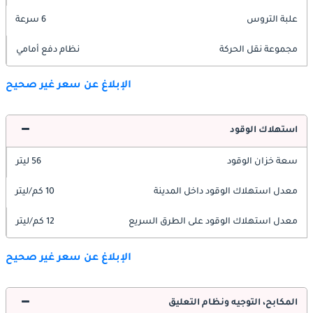
علبة التروس
6 سرعة
مجموعة نقل الحركة
نظام دفع أمامي
الإبلاغ عن سعر غير صحيح
استهلاك الوقود
سعة خزان الوقود
56 ليتر
معدل استهلاك الوقود داخل المدينة
10 كم/ليتر
معدل استهلاك الوقود على الطرق السريع
12 كم/ليتر
الإبلاغ عن سعر غير صحيح
المكابح، التوجيه ونظام التعليق