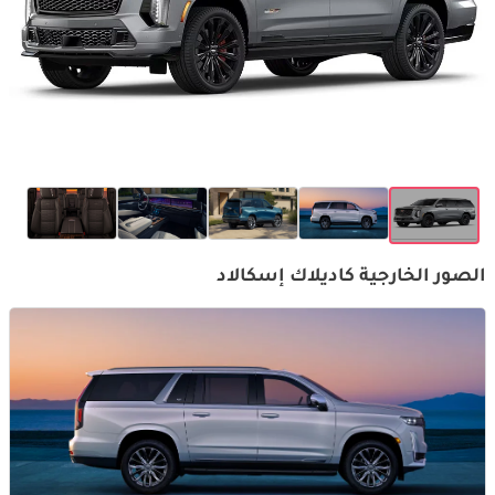
الصور الخارجية كاديلاك إسكالاد