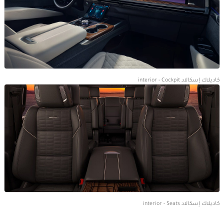
كاديلاك إسكالاد interior - Cockpit
كاديلاك إسكالاد interior - Seats