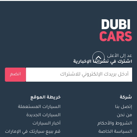
عد إلى الأعلى
اشترك في نشراتنا الإخبارية
انضم
شركة
خريطة الموقع
إتصل بنا
السيارات المستعملة
من نحن
السيارات الجديدة
الشروط والأحكام
أخبار السيارات
السياسة الخاصة
قم ببيع سيارتك في الإمارات