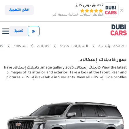
تطبيق دوبي كارز
افتح التطبيق
اعثر على سيارتك المثالية بسرعة أكبر
بع
تطبيق
الصفحة الرئيسية
السيارات الجديدة
كاديلاك
إسكالاد
كاديلا
صور كاديلاك إسكالاد
View the latest كاديلاك إسكالاد 2026 image gallery. كاديلاك إسكالاد have
5 images of its interior and exterior. Take a look at the Front, Rear and
Side profiles. إسكالاد is available in 5 variants. View all إسكالاد pictures.