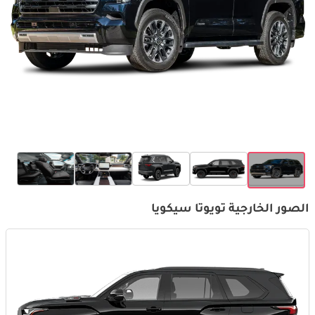
الصور الخارجية تويوتا سيكويا