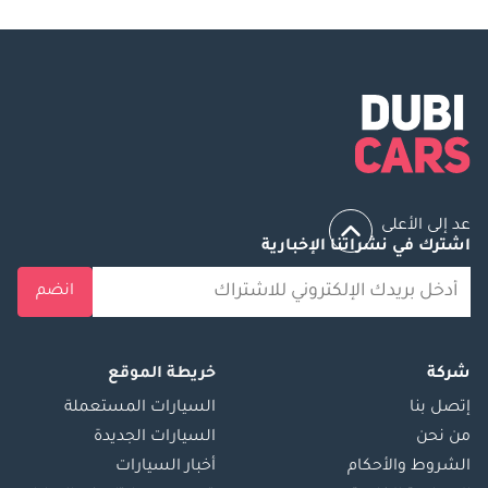
عد إلى الأعلى
اشترك في نشراتنا الإخبارية
انضم
شركة
خريطة الموقع
إتصل بنا
السيارات المستعملة
من نحن
السيارات الجديدة
الشروط والأحكام
أخبار السيارات