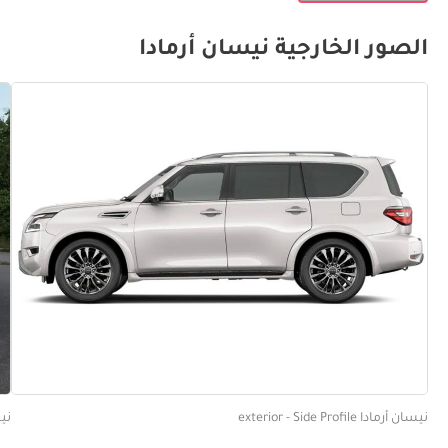
الصور الخارجية نيسان أرمادا
نيسان أرمادا exterior - Side Profile
نيسان أ