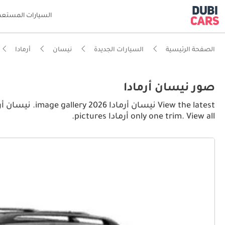
السيارات المستعم
الصفحة الرئيسية
السيارات الجديدة
نيسان
أرمادا
صور نيسان أرمادا
only one trim. View all أرمادا pictures.