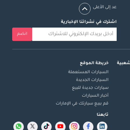
عد إلى الأعلى
اشترك في نشراتنا الإخبارية
انضم
شعبية
خريطة الموقع
السيارات المستعملة
السيارات الجديدة
سيارات جديدة للبيع
أخبار السيارات
قم ببيع سيارتك في الإمارات
تابعنا