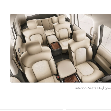
 أرمادا interior - Seats