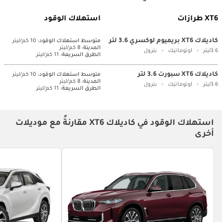
XT6 طرازات
استهلاك الوقود
كاديلاك XT6 بريميوم لوكسري 3.6 لتر
متوسط ​​استهلاك الوقود:
10 كم/ليتر
المدينة:
8 كم/ليتر
3.6ليتر
اوتوماتيك
بترول
الطرق السريعة:
11 كم/ليتر
كاديلاك XT6 سبورت 3.6 لتر
متوسط ​​استهلاك الوقود:
10 كم/ليتر
المدينة:
8 كم/ليتر
3.6ليتر
اوتوماتيك
بترول
الطرق السريعة:
11 كم/ليتر
استهلاك الوقود في كاديلاك XT6 مقارنةً مع موديلات
أخرى