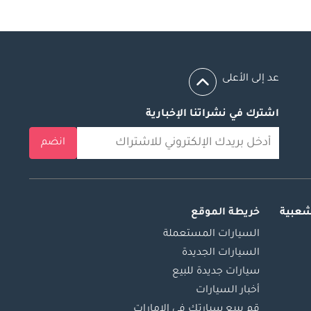
عد إلى الأعلى
اشترك في نشراتنا الإخبارية
انضم
شعبية
خريطة الموقع
السيارات المستعملة
السيارات الجديدة
سيارات جديدة للبيع
أخبار السيارات
قم ببيع سيارتك في الإمارات