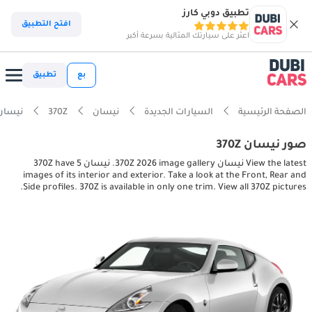
تطبيق دوبي كارز
افتح التطبيق
اعثر على سيارتك المثالية بسرعة أكبر
بع
تطبيق
الصفحة الرئيسية
السيارات الجديدة
نيسان
370Z
نيسان terior, exterior pictures
صور نيسان 370Z
View the latest نيسان 370Z 2026 image gallery. نيسان 370Z have 5
images of its interior and exterior. Take a look at the Front, Rear and
Side profiles. 370Z is available in only one trim. View all 370Z pictures.