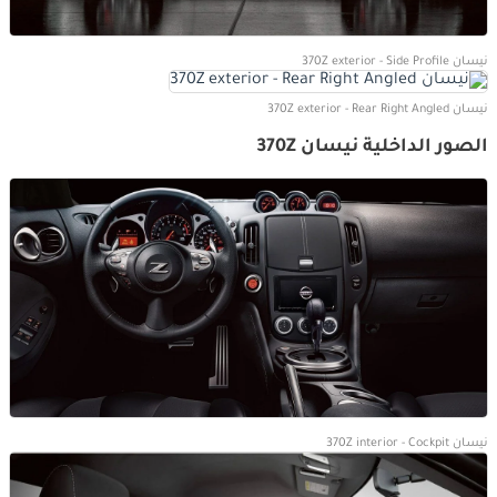
نيسان 370Z exterior - Side Profile
نيسان 370Z exterior - Rear Right Angled
الصور الداخلية نيسان 370Z
نيسان 370Z interior - Cockpit