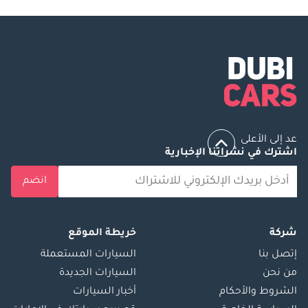
عد إلى الأعلى
اشترك في نشراتنا الإخبارية
انضم
شركة
خريطة الموقع
إتصل بنا
السيارات المستعملة
من نحن
السيارات الجديدة
الشروط والأحكام
أخبار السيارات