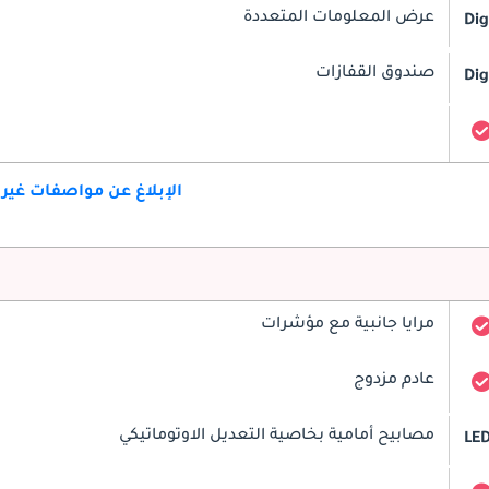
عرض المعلومات المتعددة
Dig
صندوق القفازات
Dig
الإبلاغ عن مواصفات غير
مرايا جانبية مع مؤشرات
عادم مزدوج
مصابيح أمامية بخاصية التعديل الاوتوماتيكي
LE