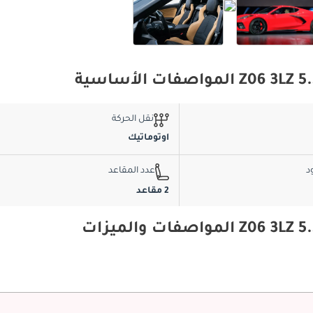
نقل الحركة
اوتوماتيك
د
عدد المقاعد
2 مقاعد