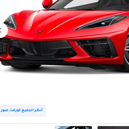
أنظر الجميع كورفت صور