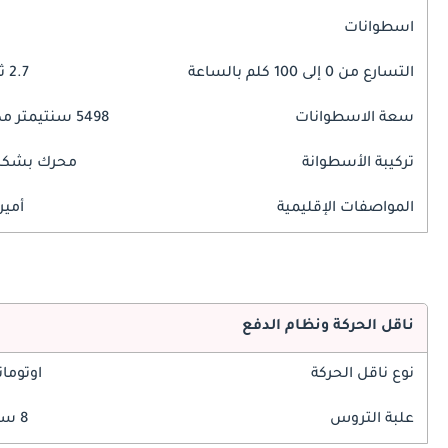
اسطوانات
التسارع من 0 إلى 100 كلم بالساعة
2.7 ثوانٍ
سعة الاسطوانات
5498 سنتيمتر مكبع
تركيبة الأسطوانة
محرك بشكل 
المواصفات الإقليمية
أمير
ناقل الحركة ونظام الدفع
نوع ناقل الحركة
اوتوما
علبة التروس
8 سرعة