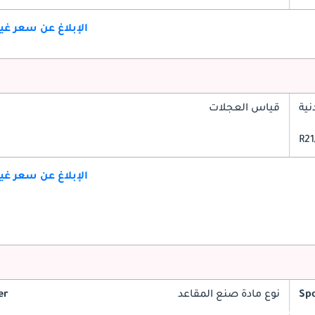
الإبلاغ عن سعر غ
ية
قياس العجلات
الإبلاغ عن سعر غ
Spo
نوع مادة صنع المقاعد
er