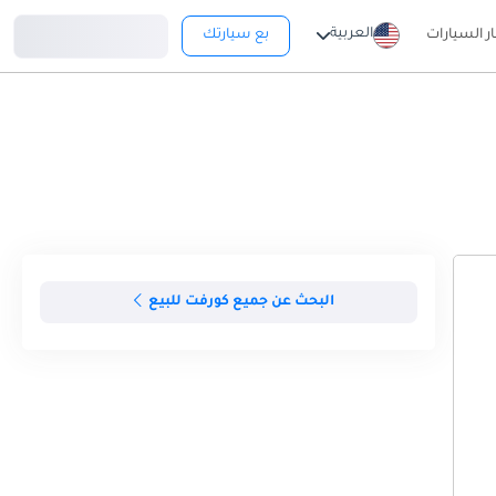
تسجيل دخول
العربية
ار السيارات
بع سيارتك
البحث عن جميع كورفت للبيع