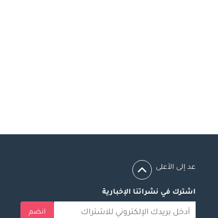
عد إلى الأعلى
اشترك في نشراتنا الإخبارية
انضم