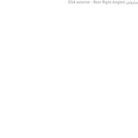
DS4 exterior - Rear Right Angled