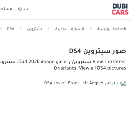
السيارات المستعم
الصفحة الرئيسية
السيارات الجديدة
سيتروين
DS4
صور سيتروين DS4
0 variants. View all DS4 pictures.