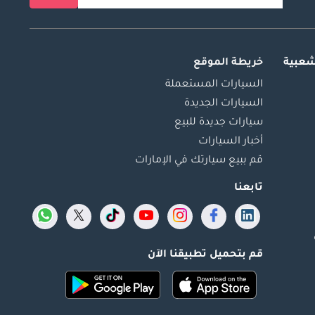
شعبية
خريطة الموقع
السيارات المستعملة
السيارات الجديدة
سيارات جديدة للبيع
أخبار السيارات
قم ببيع سيارتك في الإمارات
تابعنا
قم بتحميل تطبيقنا الآن