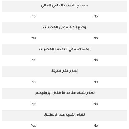
مصباح التوقف الخلفي العالي
No
No
وضع القيادة على الهضبات
Yes
No
المساعدة في التحكم بالهضبات
No
No
نظام منع الحركة
No
No
نظام شبك مقاعد الأطفال ايزوفيكس
No
No
نظام التنبيه عند الانطلاق
Yes
No