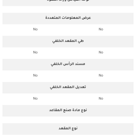
لوحة القياس وراء المقود
عرض المعلومات المتعددة
No
No
طي المقعد الخلفي
No
No
مسند الرأس الخلفي
No
No
تعديل المقعد الخلفي
No
No
نوع مادة صنع المقاعد
نوع المقعد