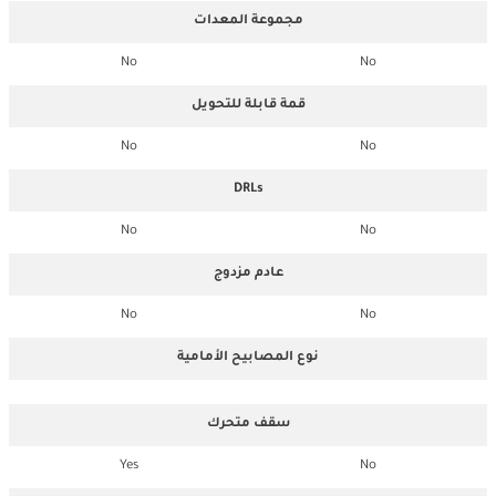
مجموعة المعدات
No
No
قمة قابلة للتحويل
No
No
DRLs
No
No
عادم مزدوج
No
No
نوع المصابيح الأمامية
سقف متحرك
Yes
No