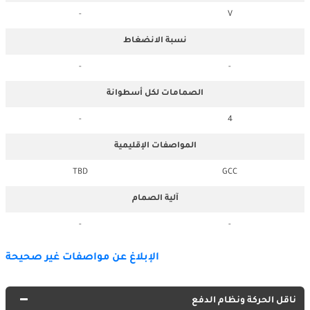
-
V
نسبة الانضغاط
-
-
الصمامات لكل أسطوانة
-
4
المواصفات الإقليمية
TBD
GCC
آلية الصمام
-
-
الإبلاغ عن مواصفات غير صحيحة
ناقل الحركة ونظام الدفع