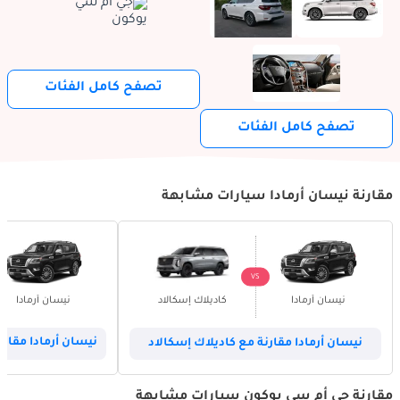
تصفح كامل الفئات
تصفح كامل الفئات
مقارنة نيسان أرمادا سيارات مشابهة
VS
نيسان أرمادا
كاديلاك إسكالاد
نيسان أرمادا
نيسان أرمادا مقارنة مع كاديلاك إسكالاد
نيسان أرمادا مقار
مقارنة جي أم سي يوكون سيارات مشابهة