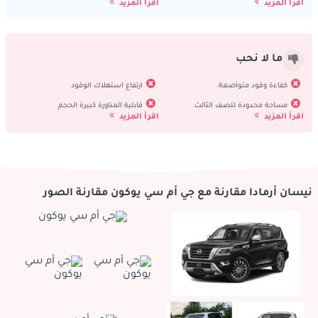
اقرأ المزيد
اقرأ المزيد
ما لا نحب
كفاءة وقود متواضعة.
ارتفاع استهلاك الوقود
مساحة محدودة للصف الثالث.
قابلية المناورة كبيرة الحجم
اقرأ المزيد
اقرأ المزيد
نيسان أرمادا مقارنة مع جي أم سي يوكون مقارنة الصور