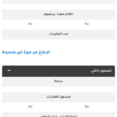
نظام صوت بريميوم
No
No
عدد المكبرات
الإبلاغ عن ميزة غير صحيحة
تصميم داخلي
ساعة
صندوق القفازات
No
No