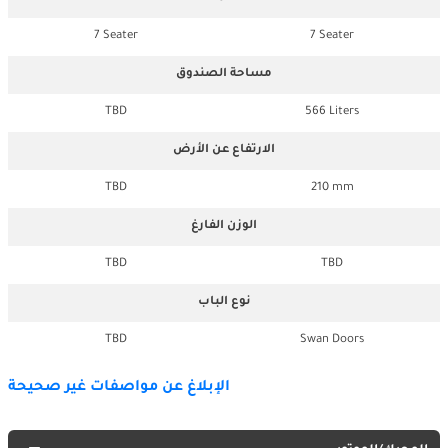
7 Seater
7 Seater
مساحة الصندوق
TBD
566 Liters
الارتفاع عن الأرض
TBD
210 mm
الوزن الفارغ
TBD
TBD
نوع الباب
TBD
Swan Doors
الإبلاغ عن مواصفات غير صحيحة