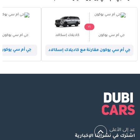
VS
جي أم سي يوكون
كاديلاك إسكالاد
جي أم سي يوكون
جي أم سي يوكون مقارنة مع كاديلاك إسكالاد
جي أم سي يوكون مقا
عد إلى الأعلى
اشترك في نشراتنا الإخبارية