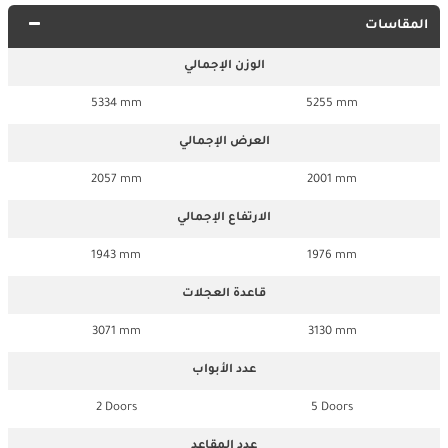
المقاسات
الوزن الإجمالي
5334 mm
5255 mm
العرض الإجمالي
2057 mm
2001 mm
الارتفاع الإجمالي
1943 mm
1976 mm
قاعدة العجلات
3071 mm
3130 mm
عدد الأبواب
2 Doors
5 Doors
عدد المقاعد