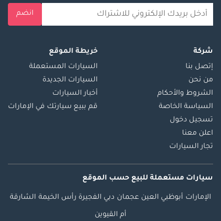
انضم
شركة
خريطة الموقع
إتصل بنا
السيارات المستعملة
من نحن
السيارات الجديدة
الشروط والأحكام
أخبار السيارات
السياسة الخاصة
قم ببيع سيارتك في الإمارات
تسجيل دخول
اعلن معنا
تجار السيارات
سيارات مستعملة
للبيع
حسب الموقع
الإمارات
أبوظبي
العين
عجمان
دبي
الفجيرة
رأس الخيمة
الشارقة
أم القيوين