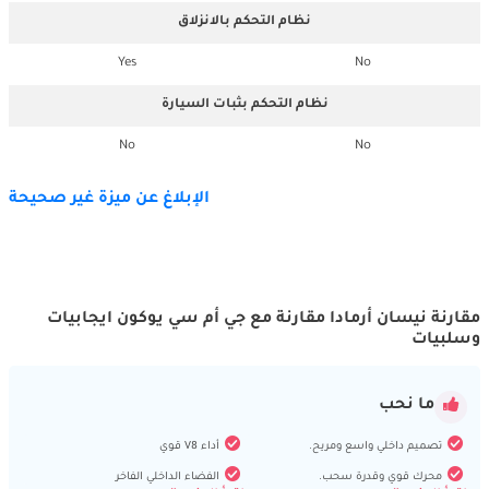
نظام التحكم بالانزلاق
Yes
No
نظام التحكم بثبات السيارة
No
No
الإبلاغ عن ميزة غير صحيحة
مقارنة نيسان أرمادا مقارنة مع جي أم سي يوكون ايجابيات
وسلبيات
ما نحب
تصميم داخلي واسع ومريح.
أداء V8 قوي
محرك قوي وقدرة سحب.
الفضاء الداخلي الفاخر