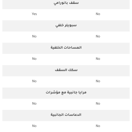
سقف بانورامي
Yes
No
سبويلر خلفي
No
No
المساحات الخلفية
No
No
سكك السقف
No
No
مرايا جانبية مع مؤشرات
No
No
الدعاسات الجانبية
No
No