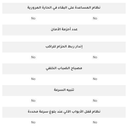
نظام المساعدة على البقاء في الحارة المرورية
No
No
عدد أحزمة الأمان
إندار ربط الحزام للراكب
No
No
مصباح الضباب الخلفي
No
No
تنبيه السرعة
No
No
نظام قفل الأبواب الآلي عند بلوغ سرعة محددة
No
No