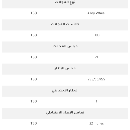
نوع العجلات
TBD
Alloy Wheel
طاسات العجلات
TBD
TBD
قياس العجلات
TBD
21
قياس الإطار
TBD
255/55/R22
الإطار الاحتياطي
TBD
1
قياس الإطار الاحتياطي
TBD
22 inches