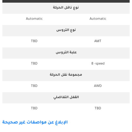
نوع ناقل الحركة
Automatic
Automatic
نوع التروس
TBD
AMT
علبة التروس
TBD
8 -speed
مجموعة نقل الحركة
TBD
AWD
القفل التفاضلي
TBD
TBD
الإبلاغ عن مواصفات غير صحيحة