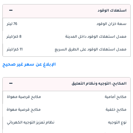
استهلاك الوقود
سعة خزان الوقود
76 ليتر
معدل استهلاك الوقود داخل المدينة
8 كم/ليتر
معدل استهلاك الوقود على الطرق السريع
11 كم/ليتر
الإبلاغ عن سعر غير صحيح
المكابح، التوجيه ونظام التعليق
مكابح أمامية
مكابح قرصية مهواة
مكابح خلفية
مكابح قرصية مهواة
نوع التوجيه
نظام تعزيز التوجيه الكهربائي