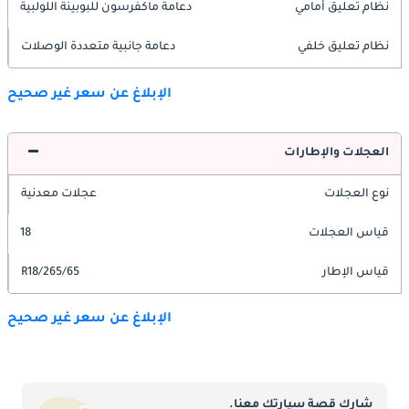
نظام تعليق أمامي
دعامة ماكفرسون للبوبينة اللولبية
نظام تعليق خلفي
دعامة جانبية متعددة الوصلات
الإبلاغ عن سعر غير صحيح
العجلات والإطارات
نوع العجلات
عجلات معدنية
قياس العجلات
18
قياس الإطار
265/65/R18
الإبلاغ عن سعر غير صحيح
شارك قصة سيارتك معنا.