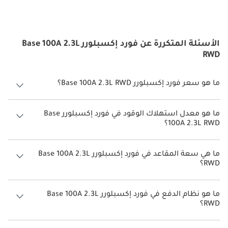
الأسئلة المتكررة عن فورد إكسبلورر Base 100A 2.3L
RWD
ما هو سعر فورد إكسبلورر Base 100A 2.3L RWD؟
سعر فورد إكسبلورر Base 100A 2.3L RWD هو درهم 213,000.
ما هو معدل استهلاك الوقود في فورد إكسبلورر Base
100A 2.3L RWD؟
يبلغ معدل استهلاك الوقود المقترح من الشركة المصنعة لسيارة فورد
إكسبلورر 2026 من 7 كم/ليتر - 12 كم/ليتر.
ما هي سعة المقاعد في فورد إكسبلورر Base 100A 2.3L
RWD؟
تتسع فورد إكسبلورر Base 100A 2.3L RWD لأ 7 أشخاص.
ما هو نظام الدفع في فورد إكسبلورر Base 100A 2.3L
RWD؟
نظام الدفع في فورد إكسبلورر Rear Wheel Drive Base 100A 2.3L RWD.