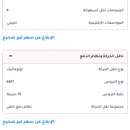
الصمامات لكل أسطوانة
4
المواصفات الإقليمية
خليجي
الإبلاغ عن سعر غير صحيح
ناقل الحركة ونظام الدفع
نوع ناقل الحركة
اوتوماتيك
نوع التروس
AMT
علبة التروس
10 سرعة
مجموعة نقل الحركة
نظام دفع خلفي
الإبلاغ عن سعر غير صحيح