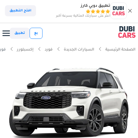
تطبيق دوبي كارز
افتح التطبيق
اعثر على سيارتك المثالية بسرعة أكبر
بع
تطبيق
الصفحة الرئيسية
السيارات الجديدة
فورد
إكسبلورر
فورد إكس