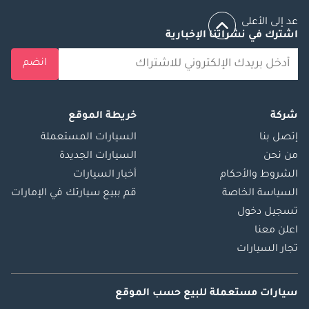
عد إلى الأعلى
اشترك في نشراتنا الإخبارية
انضم
شركة
خريطة الموقع
إتصل بنا
السيارات المستعملة
من نحن
السيارات الجديدة
الشروط والأحكام
أخبار السيارات
السياسة الخاصة
قم ببيع سيارتك في الإمارات
تسجيل دخول
اعلن معنا
تجار السيارات
سيارات مستعملة
للبيع
حسب الموقع