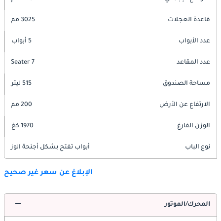
قاعدة العجلات
3025 مم
عدد الأبواب
5 أبواب
عدد المقاعد
7 Seater
مساحة الصندوق
515 ليتر
الارتفاع عن الأرض
200 مم
الوزن الفارغ
1970 كغ
نوع الباب
أبواب تفتح بشكل أجنحة الوز
الإبلاغ عن سعر غير صحيح
المحرك/الموتور